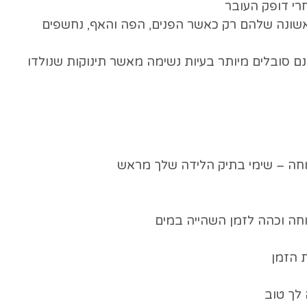
רי דופק העובר
אשונה שלהם רק כאשר הפנים, הפה והאף, נחשפים
ם סובלים מיותר בעיות נשימה מאשר תינוקות שנולדו
וחה – שימי בתיק הלידה שלך מראש
נוחה וכהה לזמן השהייה במים
ת הזמן
 לך טוב