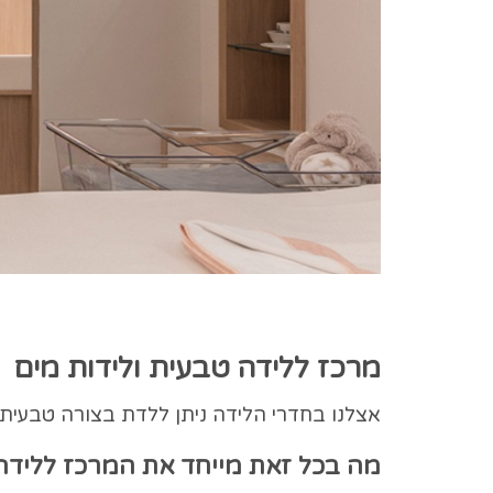
מרכז ללידה טבעית ולידות מים
אצלנו בחדרי הלידה ניתן ללדת בצורה טבעית
מה בכל זאת מייחד את המרכז ללידה