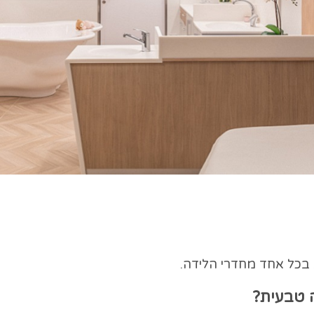
 בכל אחד מחדרי הלידה.
 טבעית?