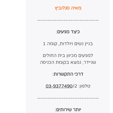
מאיה סגלוביץ
-----------------------------------
כיצד מגיעים:
בניין נשים ויולדות, קומה 1
למגיעים מכיוון בית החולים
שניידר, נמצא בקומת הכניסה
דרכי התקשרות:
טלפון:
/2
03-9377490
-----------------------------------
יותר שירותים: