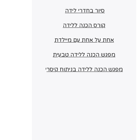
סיור בחדרי לידה
קורס הכנה ללידה
אחת על אחת עם מיילדת
מפגש הכנה ללידה טבעית
מפגש הכנה ללידה בניתוח קיסר
י