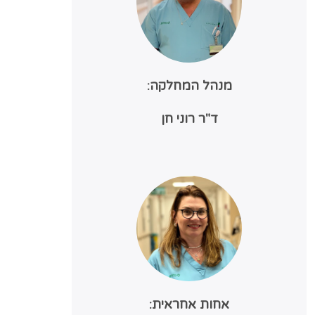
מנהל המחלקה:
ד"ר רוני חן
אחות אחראית: