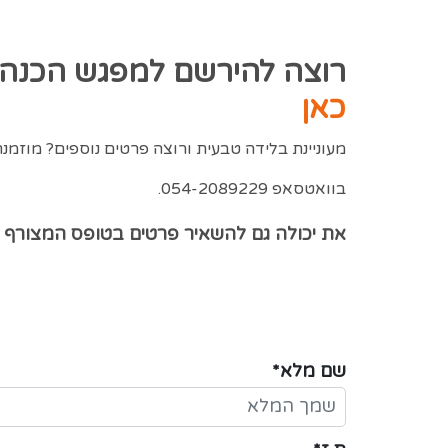
רוצה להירשם למפגש הכנה ל
כאן
בוואטסאפ 054-2089229.
את יכולה גם להשאיר פרטים בטופס המצורף ו
שם מלא*