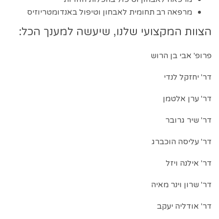
מרפאה רב תחומית לאבחון וטיפול באנדומטריוזיס
הצוות המקצועי שלנו, שיעשה למענך הכל:
פרופ' אבי בן הרוש
דר' יחזקל לנדי
דר' ערן אלטמן
דר' שיר גרובר
דר' עליסה הוכברג
דר' אילנה ויזל
דר' שרון וינר מאיה
דר' אודליה יעקב