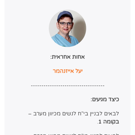
אחות אחראית:
יעל אייזנהמר
-----------------------------------
כיצד מגיעים:
לבאים לבניין בי"ח לנשים מכיוון מערב –
בקומה 1
.