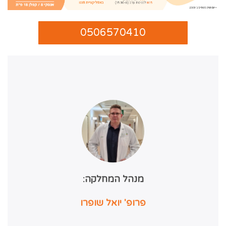
0506570410
מנהל המחלקה:
פרופ' יואל שופרו